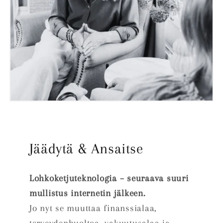
Jäädytä & Ansaitse
Lohkoketjuteknologia – seuraava suuri
mullistus internetin jälkeen.
Jo nyt se muuttaa finanssialaa,