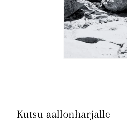
Kutsu aallonharjalle