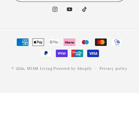
Instagram
YouTube
TikTok
Payment
methods
© 2026,
MIAM Living
Powered by Shopify
Privacy policy